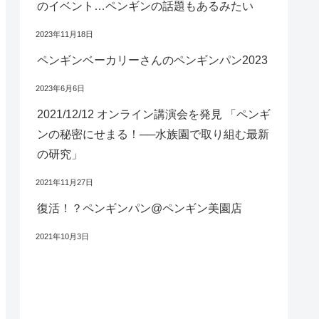
のイベント…ペンギンの話題もあるみたい
2023年11月18日
ペンギンベーカリーさんのペンギンパン2023
2023年6月6日
2021/12/12 オンライン講演会を発見 「ペンギ
ンの秘密にせまる！──水族園で取り組む最新
の研究」
2021年11月27日
復活！？ペンギンパン@ペンギン美園店
2021年10月3日