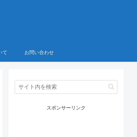
いて
お問い合わせ
スポンサーリンク