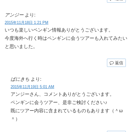
アンジー
より:
2015年11月18日 1:21 PM
いつも楽しいペンギン情報ありがとうございます。
今度海外へ行く時はペンギンに会うツアーも入れてみたい
と思いました。
返信
ばにきち
より:
2015年11月19日 5:01 AM
アンジーさん、コメントありがとうございます。
ペンギンに会うツアー、是非ご検討ください♪
既にツアー内容に含まれているものもあります（＾ω
＾）