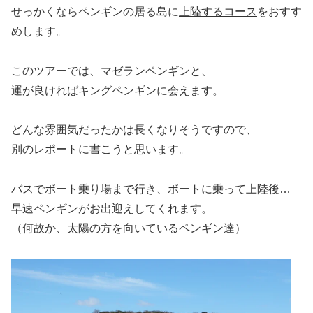
せっかくならペンギンの居る島に
上陸するコース
をおすす
めします。
このツアーでは、マゼランペンギンと、
運が良ければキングペンギンに会えます。
どんな雰囲気だったかは長くなりそうですので、
別のレポートに書こうと思います。
バスでボート乗り場まで行き、ボートに乗って上陸後…
早速ペンギンがお出迎えしてくれます。
（何故か、太陽の方を向いているペンギン達）