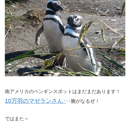
南アメリカのペンギンスポットはまだまだあります！
10万羽のマゼランさん･
･･腕がなるぜ！
ではまた～