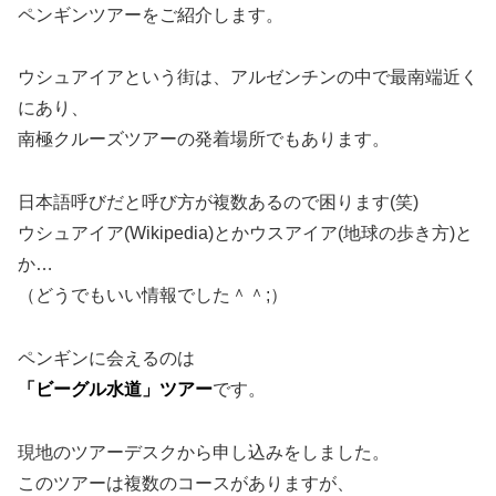
ペンギンツアーをご紹介します。
ウシュアイアという街は、アルゼンチンの中で最南端近く
にあり、
南極クルーズツアーの発着場所でもあります。
日本語呼びだと呼び方が複数あるので困ります(笑)
ウシュアイア(Wikipedia)とかウスアイア(地球の歩き方)と
か…
（どうでもいい情報でした＾＾;）
ペンギンに会えるのは
「ビーグル水道」ツアー
です。
現地のツアーデスクから申し込みをしました。
このツアーは複数のコースがありますが、