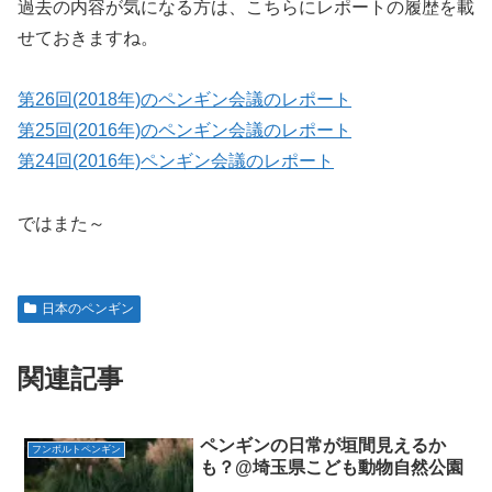
過去の内容が気になる方は、こちらにレポートの履歴を載
せておきますね。
第26回(2018年)のペンギン会議のレポート
第25回(2016年)のペンギン会議のレポート
第24回(2016年)ペンギン会議のレポート
ではまた～
日本のペンギン
関連記事
ペンギンの日常が垣間見えるか
フンボルトペンギン
も？@埼玉県こども動物自然公園