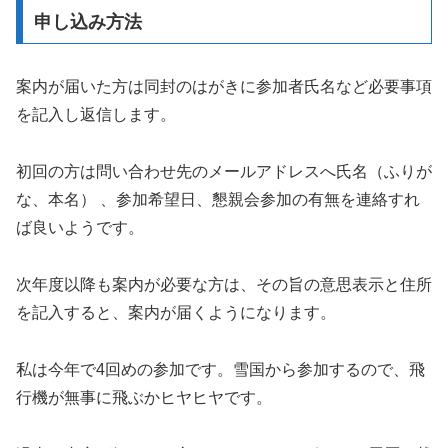
申し込み方法
案内が届いた方は同封のはがきに参加者氏名など必要事項
を記入し返信します。
初回の方は問い合わせ先のメールアドレスへ氏名（ふりが
な、本名） 、参加希望日、懇親会参加の有無を連絡すれ
ば良いようです。
次年度以降も案内が必要な方は、その旨の意思表示と住所
を記入すると、案内が届くようになります。
私は今年で4回めの参加です。雪国から参加するので、飛
行機が無事に飛ぶかヒヤヒヤです。