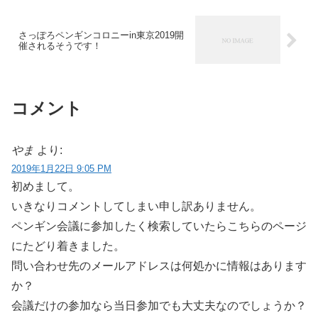
さっぽろペンギンコロニーin東京2019開
催されるそうです！
コメント
やま
より:
2019年1月22日 9:05 PM
初めまして。
いきなりコメントしてしまい申し訳ありません。
ペンギン会議に参加したく検索していたらこちらのページ
にたどり着きました。
問い合わせ先のメールアドレスは何処かに情報はあります
か？
会議だけの参加なら当日参加でも大丈夫なのでしょうか？