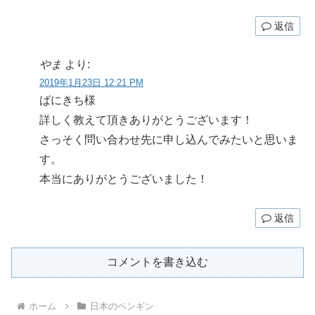
返信
やま
より:
2019年1月23日 12:21 PM
ばにきち様
詳しく教えて頂きありがとうございます！
さっそく問い合わせ先に申し込んでみたいと思いま
す。
本当にありがとうございました！
返信
コメントを書き込む
ホーム
日本のペンギン