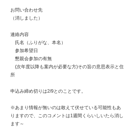
お問い合わせ先
（消しました）
連絡内容
氏名（ふりがな、本名）
参加希望日
懇親会参加の有無
(次年度以降も案内が必要な方)その旨の意思表示と住
所
申込み締め切りは2/9とのことです。
※あまり情報が無いのは敢えて伏せている可能性もあ
りますので、このコメントは1週間くらいしいたら消し
ます～