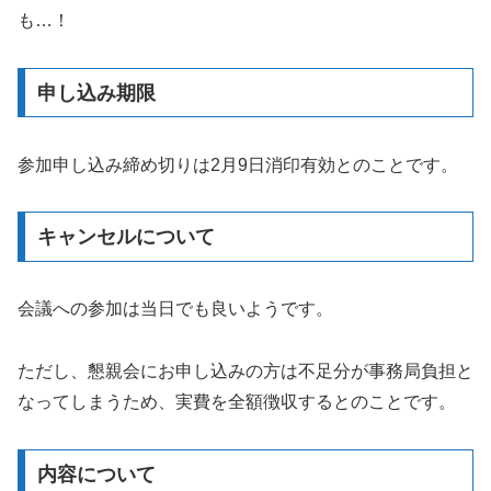
も…！
申し込み期限
参加申し込み締め切りは2月9日消印有効とのことです。
キャンセルについて
会議への参加は当日でも良いようです。
ただし、懇親会にお申し込みの方は不足分が事務局負担と
なってしまうため、実費を全額徴収するとのことです。
内容について