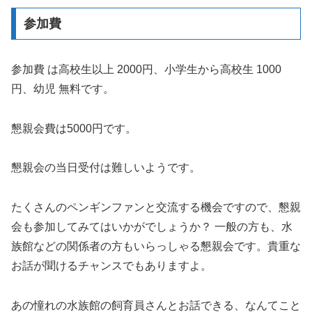
参加費
参加費 は高校生以上 2000円、小学生から高校生 1000
円、幼児 無料です。
懇親会費は5000円です。
懇親会の当日受付は難しいようです。
たくさんのペンギンファンと交流する機会ですので、懇親
会も参加してみてはいかがでしょうか？ 一般の方も、水
族館などの関係者の方もいらっしゃる懇親会です。貴重な
お話が聞けるチャンスでもありますよ。
あの憧れの水族館の飼育員さんとお話できる、なんてこと