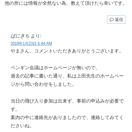
他の所には情報が全然ない為、教えて頂けたら幸いです。
返信
ばにきち
より:
2019年1月23日 6:44 AM
やまさん、コメントいただきありがとうございます。
ペンギン会議はホームページが無いので、
過去の記事に書いた通り、私は上田先生のホームペー
ジから問い合わせをしました。
当日の飛び入り参加は出来ず、事前の申込みが必要で
す。
案内の中に連絡先がありましたので、連絡してみてく
ださいね。