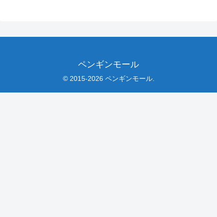
ペンギンモール
© 2015-2026 ペンギンモール.