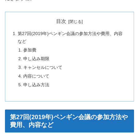
目次
第27回(2019年)ペンギン会議の参加方法や費用、内容
など
参加費
申し込み期限
キャンセルについて
内容について
申し込み方法
第27回(2019年)ペンギン会議の参加方法や
費用、内容など