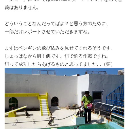
義はありません。
どういうことなんだってばよ？と思う方のために、
一部だけレポートさせていただきますね。
まずはペンギンの飛び込みを見せてくれるそうです。
しょっぱなから餌！餌です。餌で釣る作戦ですね。
餌って成功したらあげるものと思ってました…（笑）