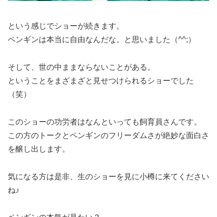
という感じでショーが続きます。
ペンギンは本当に自由なんだな。と思いました（^^;）
そして、世の中ままならないことがある。
ということをまざまざと見せつけられるショーでした
（笑）
このショーの功労者はなんといっても飼育員さんです。
この方のトークとペンギンのフリーダムさが絶妙な面白さ
を醸し出します。
気になる方は是非、生のショーを見に小樽に来てください
ね♪