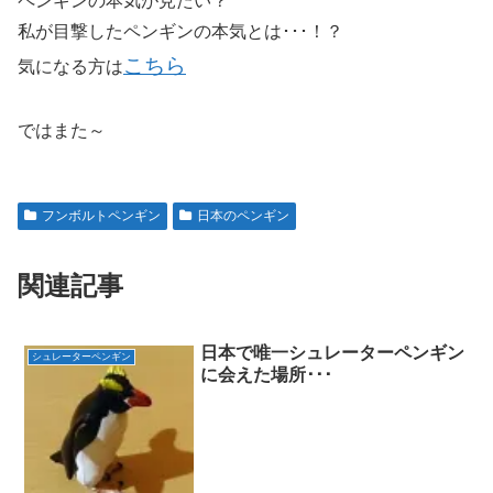
ペンギンの本気が見たい？
私が目撃したペンギンの本気とは･･･！？
こちら
気になる方は
ではまた～
フンボルトペンギン
日本のペンギン
関連記事
日本で唯一シュレーターペンギン
シュレーターペンギン
に会えた場所･･･