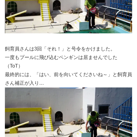
飼育員さんは3回「それ！」と号令をかけました。
一度もプールに飛び込むペンギンは居ませんでした
（ToT）
最終的には、「はい、前を向いてくださいね～」と飼育員
さん補正が入り…