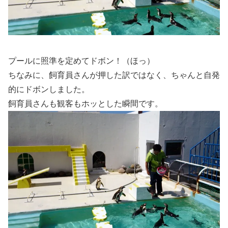
プールに照準を定めてドボン！（ほっ）
ちなみに、飼育員さんが押した訳ではなく、ちゃんと自発
的にドボンしました。
飼育員さんも観客もホッとした瞬間です。