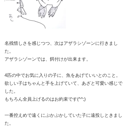
名残惜しさを感じつつ、次はアザラシゾーンに行きまし
た。
アザラシゾーンでは、餌付けが出来ます。
4匹の中でお気に入りの子に、魚をあげていいとのこと。
欲しい子はちゃんと手を上げていて、あざと可愛い感じで
した。
もちろん全員上げるのはお約束です(^^;)
一番控えめで遠くにぷかぷかしていた子に遠投しときまし
た。