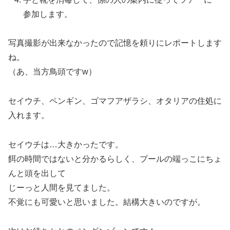
参加します。
写真撮影が出来なかったので記憶を頼りにレポートします
ね。
（あ、当方鳥頭ですw）
セイウチ、ペンギン、ゴマフアザラシ、オタリアの住処に
入れます。
セイウチは…大きかったです。
餌の時間ではないと分かるらしく、プールの端っこにちょ
んと頭を出して
じーっと人間を見てました。
不覚にも可愛いと思いました。結構大きいのですが。