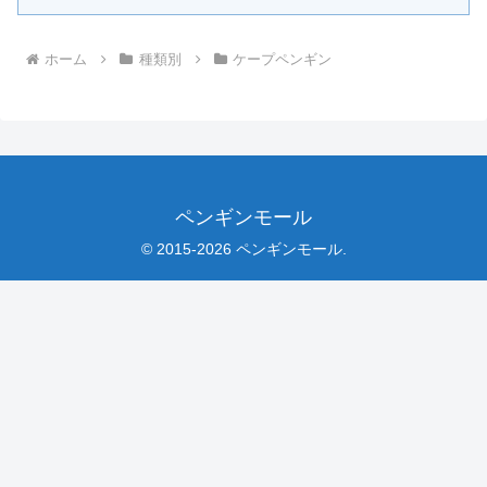
ホーム
種類別
ケープペンギン
ペンギンモール
© 2015-2026 ペンギンモール.