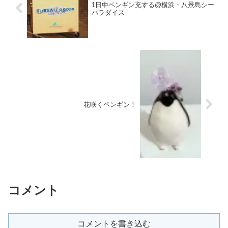
1日中ペンギン充する@横浜・八景島シー
パラダイス
花咲くペンギン！
コメント
コメントを書き込む