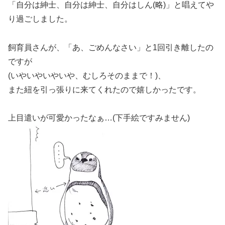
「自分は紳士、自分は紳士、自分はしん(略)」と唱えてや
り過ごしました。
飼育員さんが、「あ、ごめんなさい」と1回引き離したの
ですが
(いやいやいやいや、むしろそのままで！)、
また紐を引っ張りに来てくれたので嬉しかったです。
上目遣いが可愛かったなぁ…(下手絵ですみません)