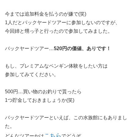
今までは追加料金を払うのが嫌で(笑)
1人だとバックヤードツアーに参加しないのですが、
今回姉と甥っ子と行ったので参加してみました。
バックヤードツアー…
520円の価値、ありです！
もし、プレミアムなペンギン体験をしたい方は
参加してみてください。
500円…買い物のお釣りで貰ったら
1つ貯金しておきましょうか(笑)
バックヤードツアーといえば、この水族館にもありまし
た。
こちら
どんなツアーかは
でどうぞ。