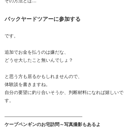
その方法とは…
バックヤードツアーに参加する
です。
追加でお金を払うのは嫌だな、
どうせ大したこと無いんでしょ？
と思う方も居るかもしれませんので、
体験談を書きますね。
自分の要望に釣り合いそうか、判断材料になれば嬉しいで
す。
—————————————————
ケープペンギンのお宅訪問～写真撮影もあるよ