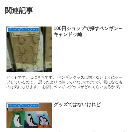
関連記事
100円ショップで探すペンギン～
ペンギングッズ・フード
キャンドゥ編
どうもです、ばにきちです。 ペンギングッズは増えないようにセー
ブしているので、 思ったよりは持っていないのですが、気になるも
のは気になります。 お店にペンギングッズがどれくらいあるか 気に
なりませんか？ ということで、札幌駅のキャンドゥで調...
グッズではないけれど
ペンギングッズ・フード