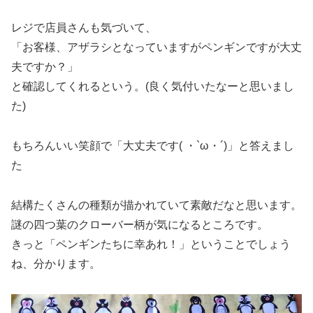
レジで店員さんも気づいて、
「お客様、アザラシとなっていますがペンギンですが大丈
夫ですか？」
と確認してくれるという。(良く気付いたなーと思いまし
た)
もちろんいい笑顔で「大丈夫です( ・`ω・´)」と答えまし
た
結構たくさんの種類が描かれていて素敵だなと思います。
謎の四つ葉のクローバー柄が気になるところです。
きっと「ペンギンたちに幸あれ！」ということでしょう
ね、分かります。