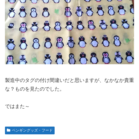
製造中のタグの付け間違いだと思いますが、なかなか貴重
な？ものを見たのでした。
ではまた～
ペンギングッズ・フード