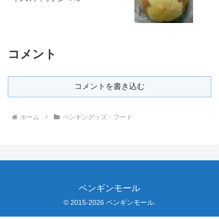
コメント
コメントを書き込む
ホーム
ペンギングッズ・フード
ペンギンモール
© 2015-2026 ペンギンモール.