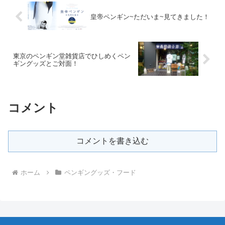
皇帝ペンギン~ただいま~見てきました！
東京のペンギン堂雑貨店でひしめくペン
ギングッズとご対面！
コメント
コメントを書き込む
ホーム
ペンギングッズ・フード