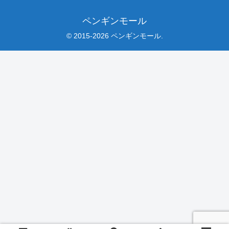
ペンギンモール
© 2015-2026 ペンギンモール.