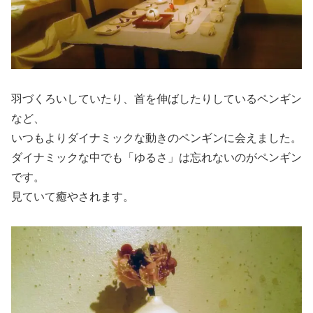
羽づくろいしていたり、首を伸ばしたりしているペンギン
など、
いつもよりダイナミックな動きのペンギンに会えました。
ダイナミックな中でも「ゆるさ」は忘れないのがペンギン
です。
見ていて癒やされます。