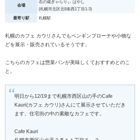
石の蔵ぎゃらりぃ はやし
会場
(札幌市北区北8条西1丁目1-3)
最寄り駅
札幌駅
札幌のカフェ カウリさんでもペンギンブローチや小物な
どを展示・販売されているそうです。
こちらのカフェは惣菜パンが美味しくておすすめとのこ
と。
明日から12/19まで札幌市西区山の手のCafe
Kauri(カフェ カウリ)さんにて展示させていただき
ます。住宅街の中の素敵なカフェです。
Cafe Kauri