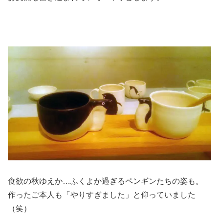
食欲の秋ゆえか…ふくよか過ぎるペンギンたちの姿も。
作ったご本人も「やりすぎました」と仰っていました
（笑）