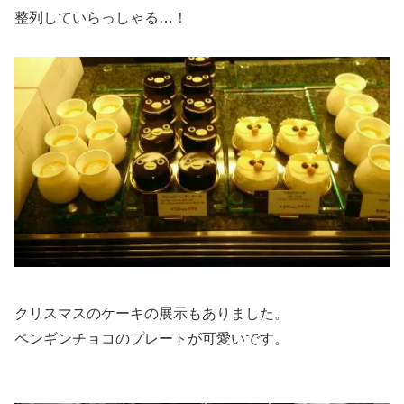
整列していらっしゃる…！
クリスマスのケーキの展示もありました。
ペンギンチョコのプレートが可愛いです。