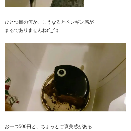
ひとつ目の何か。こうなるとペンギン感が
まるでありませんね(^_^;)
お一つ500円と、ちょっとご褒美感がある