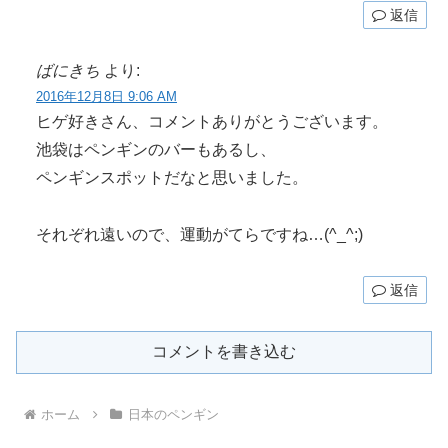
返信
ばにきち
より:
2016年12月8日 9:06 AM
ヒゲ好きさん、コメントありがとうございます。
池袋はペンギンのバーもあるし、
ペンギンスポットだなと思いました。
それぞれ遠いので、運動がてらですね…(^_^;)
返信
コメントを書き込む
ホーム
日本のペンギン