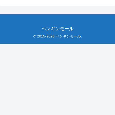
ペンギンモール
© 2015-2026 ペンギンモール.