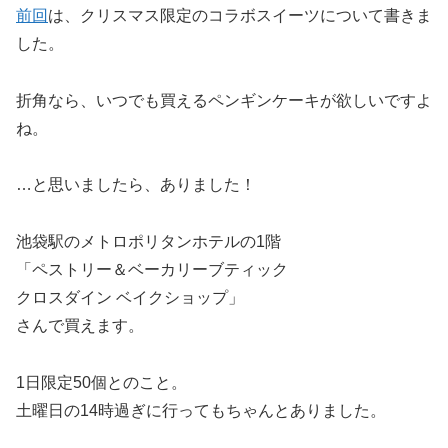
前回
は、クリスマス限定のコラボスイーツについて書きま
した。
折角なら、いつでも買えるペンギンケーキが欲しいですよ
ね。
…と思いましたら、ありました！
池袋駅のメトロポリタンホテルの1階
「ペストリー＆ベーカリーブティック
クロスダイン ベイクショップ」
さんで買えます。
1日限定50個とのこと。
土曜日の14時過ぎに行ってもちゃんとありました。